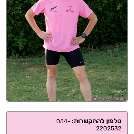
טלפון להתקשרות:
054-
2202532