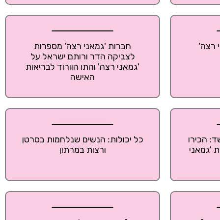
 רצה'
חברות 'גמאני רצה' מספרות
לצביקה הדר ורותם ישראל על
'גמאני רצה' והתו הוורוד לבריאות
האישה
: הכירו
כל יכולות: הנשים שנלחמות בסרטן
 'גמאני
ורצות במרתון