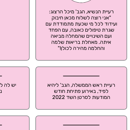
רעיית הנשיא, הגב' מיכל הרצוג:
"אני רוצה לשלוח מכאן חיבוק
ועידוד לכל מי שכעת מתמודדת עם
שגרת טיפולים כאובה, עם הפחד
ועם השינויים שהמחלה מביאה
איתה. מאחלת בריאות שלמה
והחלמה מהירה לכולן!"
רעיית ראש הממשלה, הגב' ליהיא
יש לה לב
לפיד, באירוע פתיחת חודש
נ
המודעות לסרטן השד 2022