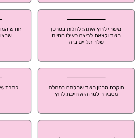
מישהי לרוץ איתה: לחלות בסרטן
חודש המוד
השד ולצאת לריצה כאילו החיים
שרצות
שלך תלויים בזה
חוקרת סרטן השד שחלתה במחלה
מסבירה למה היא חייבת לרוץ