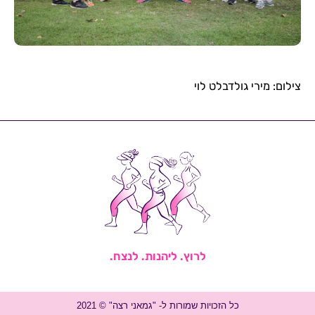
צילום: מירי גולדבלט לוי
לרוץ. ליהנות. לנצח.
כל הזכויות שמורות ל- "גמאני רצה" © 2021