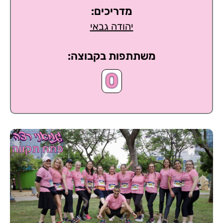
מדריכים:
יהודה גבאי
משתתפות בקבוצה:
0