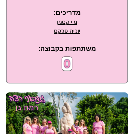
מדריכים:
מוי קסמן
יוליה פלקס
משתתפות בקבוצה:
0