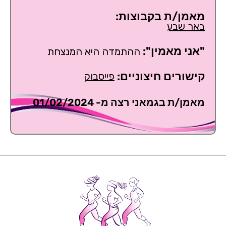
מאמן/ת בקבוצות:
באר שבע
"אני מאמין":
ההתמדה היא המנצחת
קישורים חיצוניים:
פייסבוק
מאמן/ת בגמאני רצה מ- 01/02/2024