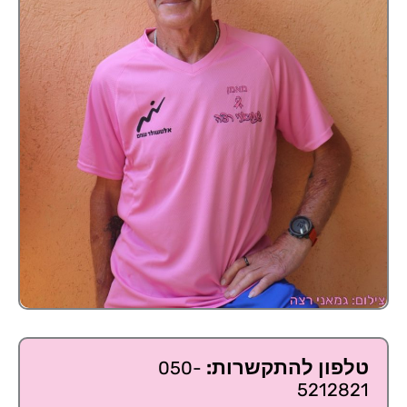
טלפון להתקשרות:
050-
5212821