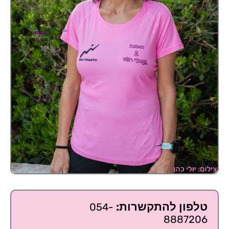
טלפון להתקשרות:
054-
8887206