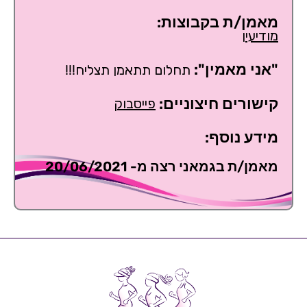
מאמן/ת בקבוצות:
מודיעין
"אני מאמין":
תחלום תתאמן תצליח!!!
קישורים חיצוניים:
פייסבוק
מידע נוסף:
מאמן/ת בגמאני רצה מ- 20/06/2021