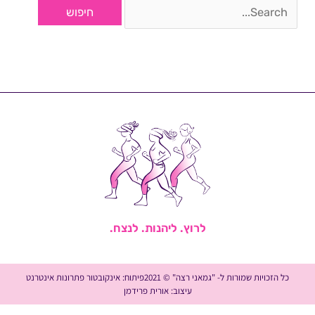
לרוץ. ליהנות. לנצח.
כל הזכויות שמורות ל- "גמאני רצה" © 2021
פיתוח: אינקובטור פתרונות אינטרנט
עיצוב: אורית פרידמן